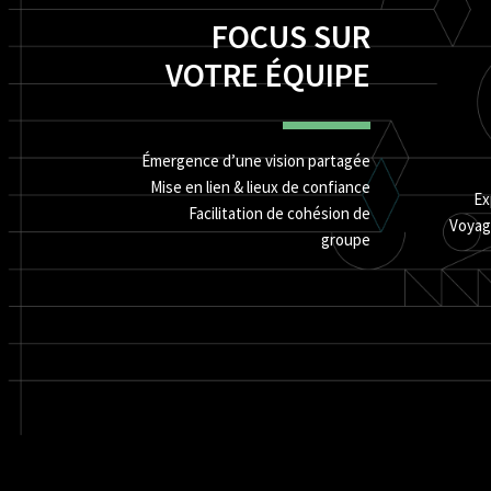
FOCUS SUR
VOTRE ÉQUIPE
Émergence d’une vision partagée
Mise en lien & lieux de confiance
Ex
Facilitation de cohésion de
Voyag
groupe