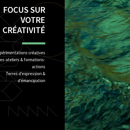
FOCUS SUR
VOTRE
CRÉATIVITÉ
périmentations créatives
es-ateliers & formations-
actions
Terres d’expression &
d’émancipation