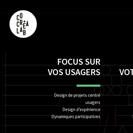
FOCUS SUR
VOS USAGERS
VO
Design de projets centré
usagers
Design d’expérience
Dynamiques participatives