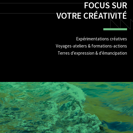
FOCUS SUR
VOTRE CRÉATIVITÉ
Expérimentations créatives
Voyages-ateliers & formations-actions
Terres d’expression & d’émancipation