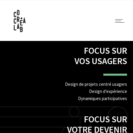
FOCUS SUR
VOS USAGERS
Design de projets centré usagers
Design d’expérience
Dynamiques participatives
FOCUS SUR
VOTRE DEVENIR