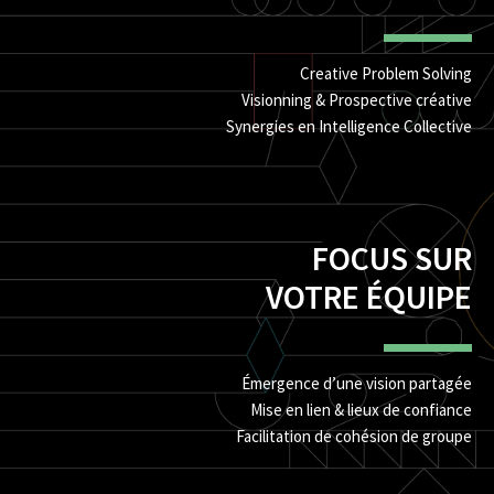
Creative Problem Solving
Visionning & Prospective créative
Synergies en Intelligence Collective
FOCUS SUR
VOTRE ÉQUIPE
Émergence d’une vision partagée
Mise en lien & lieux de confiance
Facilitation de cohésion de groupe