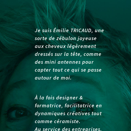
Je suis Émilie TRICAUD, une
sorte de zébulon joyeuse
aux cheveux légèrement
dressés sur la tête, comme
des mini antennes pour
capter tout ce qui se passe
autour de moi.
À la fois designer &
formatrice, facilitatrice en
dynamiques créatives tout
comme céramiste.
Au service des entreprises,