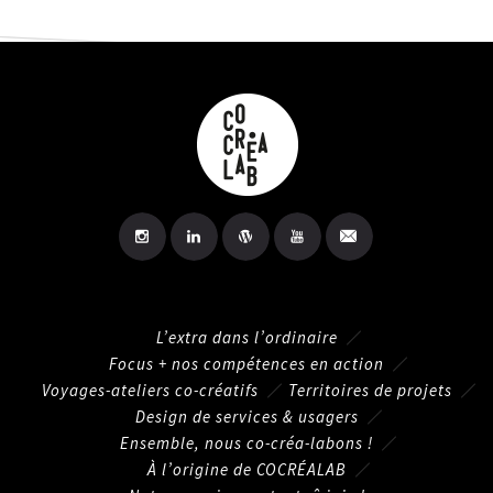
L’extra dans l’ordinaire
Focus + nos compétences en action
Voyages-ateliers co-créatifs
Territoires de projets
Design de services & usagers
Ensemble, nous co-créa-labons !
À l’origine de COCRÉALAB