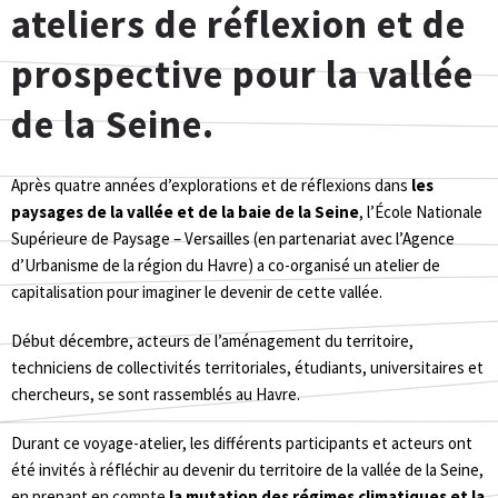
ateliers de réflexion et de
prospective pour la vallée
de la Seine.
Après quatre années d’explorations et de réflexions dans
les
paysages de la vallée et de la baie de la Seine
, l’École Nationale
Supérieure de Paysage – Versailles (en partenariat avec l’Agence
d’Urbanisme de la région du Havre) a co-organisé un atelier de
capitalisation pour imaginer le devenir de cette vallée.
Début décembre, acteurs de l’aménagement du territoire,
techniciens de collectivités territoriales, étudiants, universitaires et
chercheurs, se sont rassemblés au Havre.
Durant ce voyage-atelier, les différents participants et acteurs ont
été invités à réfléchir au devenir du territoire de la vallée de la Seine,
en prenant en compte
la mutation des régimes climatiques et la