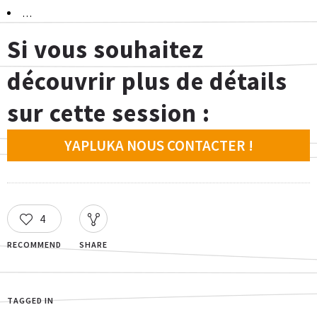
…
Si vous souhaitez
découvrir plus de détails
sur cette session :
YAPLUKA NOUS CONTACTER !
4
RECOMMEND
SHARE
TAGGED IN