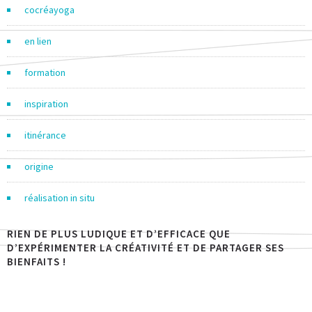
cocréayoga
en lien
formation
inspiration
itinérance
origine
réalisation in situ
RIEN DE PLUS LUDIQUE ET D’EFFICACE QUE
D’EXPÉRIMENTER LA CRÉATIVITÉ ET DE PARTAGER SES
BIENFAITS !