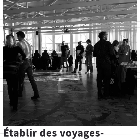
Établir des voyages-