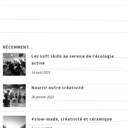
RÉCEMMENT...
Les soft skills au service de l’écologie
active
14 avril 2023
Nourrir notre créativité
26 janvier 2023
#slow-made, créativité et céramique