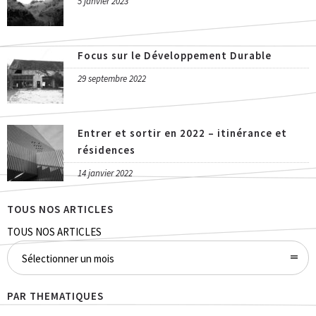
5 janvier 2023
Focus sur le Développement Durable
29 septembre 2022
Entrer et sortir en 2022 – itinérance et
résidences
14 janvier 2022
TOUS NOS ARTICLES
TOUS NOS ARTICLES
Sélectionner un mois
PAR THEMATIQUES