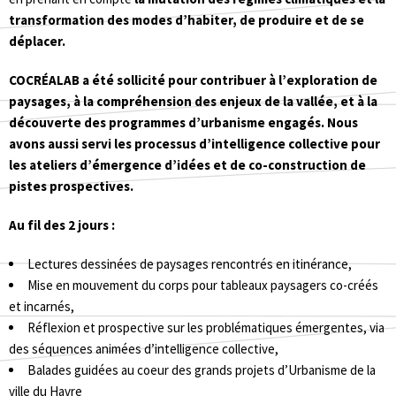
transformation des modes d’habiter, de produire et de se
déplacer.
COCRÉALAB a été sollicité pour contribuer à l’exploration de
paysages, à la compréhension des enjeux de la vallée, et à la
découverte des programmes d’urbanisme engagés. Nous
avons aussi servi les processus d’intelligence collective pour
les ateliers d’émergence d’idées et de co-construction de
pistes prospectives.
Au fil des 2 jours :
Lectures dessinées de paysages rencontrés en itinérance,
Mise en mouvement du corps pour tableaux paysagers co-créés
et incarnés,
Réflexion et prospective sur les problématiques émergentes, via
des séquences animées d’intelligence collective,
Balades guidées au coeur des grands projets d’Urbanisme de la
ville du Havre