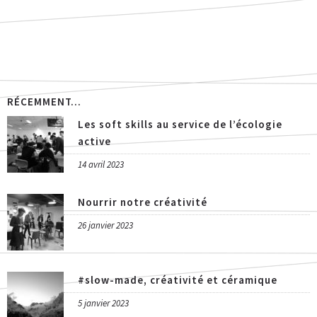
RÉCEMMENT...
Les soft skills au service de l’écologie
active
14 avril 2023
Nourrir notre créativité
26 janvier 2023
#slow-made, créativité et céramique
5 janvier 2023