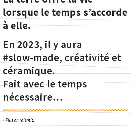
lorsque le temps s’accorde
à elle.
En 2023, il y aura
#slow-made, créativité et
céramique.
Fait avec le temps
nécessaire…
« Plus on ralentit,