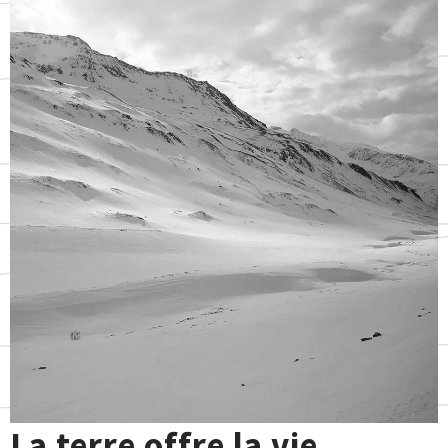
La terre offre la vie