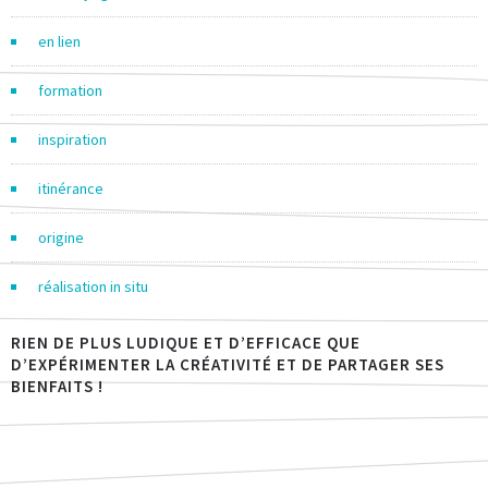
en lien
formation
inspiration
itinérance
origine
réalisation in situ
RIEN DE PLUS LUDIQUE ET D’EFFICACE QUE
D’EXPÉRIMENTER LA CRÉATIVITÉ ET DE PARTAGER SES
BIENFAITS !