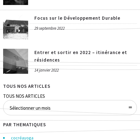
Focus sur le Développement Durable
29 septembre 2022
Entrer et sortir en 2022 – itinérance et
résidences
14 janvier 2022
TOUS NOS ARTICLES
TOUS NOS ARTICLES
Sélectionner un mois
PAR THEMATIQUES
cocréayoga