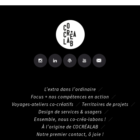
L’extra dans l’ordinaire
Focus + nos compétences en action
Voyages-ateliers co-créatifs
Territoires de projets
Design de services & usagers
Ensemble, nous co-créa-labons !
À l’origine de COCRÉALAB
Notre premier contact, ô joie !