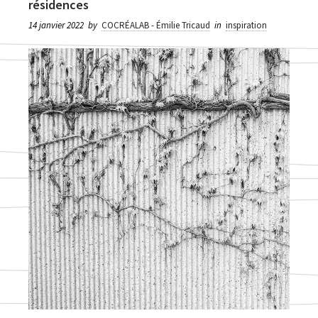
résidences
14 janvier 2022
by
COCRÉALAB - Émilie Tricaud
in
inspiration