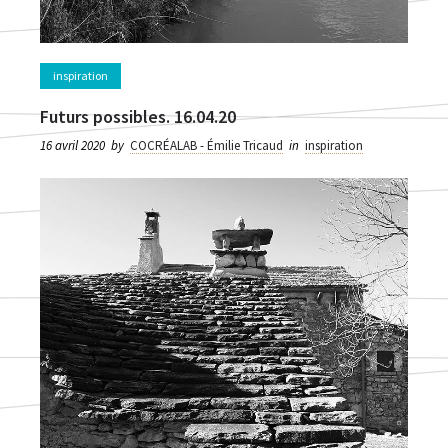
inspiration
Futurs possibles. 16.04.20
16 avril 2020
by
COCRÉALAB - Émilie Tricaud
in
inspiration