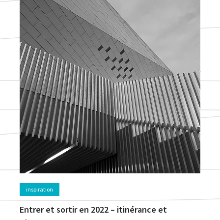
inspiration
Entrer et sortir en 2022 – itinérance et