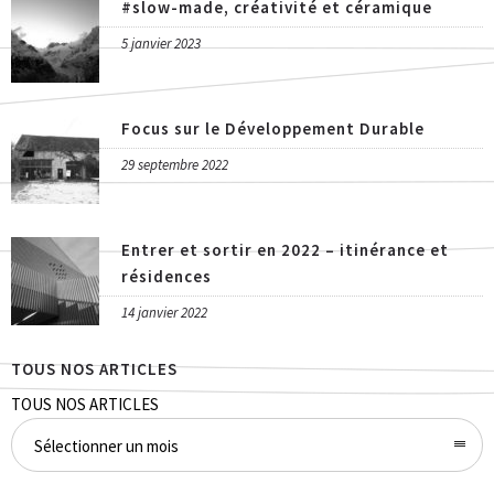
#slow-made, créativité et céramique
5 janvier 2023
Focus sur le Développement Durable
29 septembre 2022
Entrer et sortir en 2022 – itinérance et
résidences
14 janvier 2022
TOUS NOS ARTICLES
TOUS NOS ARTICLES
Sélectionner un mois