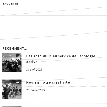
TAGGED IN
RÉCEMMENT...
Les soft skills au service de l’écologie
active
14 avril 2023
Nourrir notre créativité
26 janvier 2023