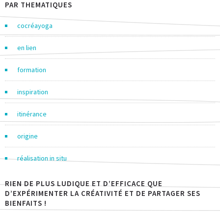
PAR THEMATIQUES
cocréayoga
en lien
formation
inspiration
itinérance
origine
réalisation in situ
RIEN DE PLUS LUDIQUE ET D’EFFICACE QUE
D’EXPÉRIMENTER LA CRÉATIVITÉ ET DE PARTAGER SES
BIENFAITS !