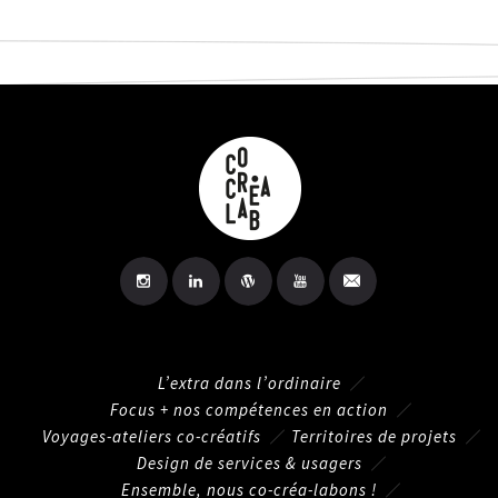
L’extra dans l’ordinaire
Focus + nos compétences en action
Voyages-ateliers co-créatifs
Territoires de projets
Design de services & usagers
Ensemble, nous co-créa-labons !