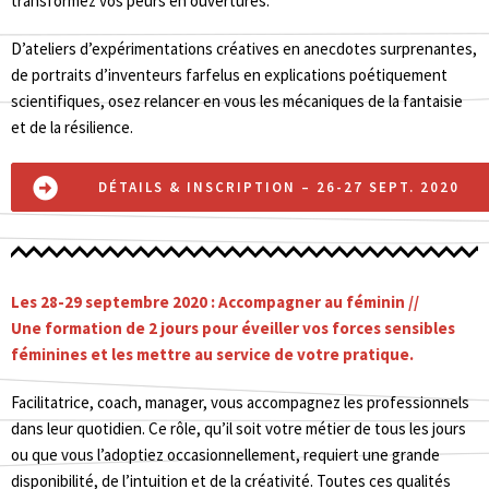
transformez vos peurs en ouvertures.
D’ateliers d’expérimentations créatives en anecdotes surprenantes,
de portraits d’inventeurs farfelus en explications poétiquement
scientifiques, osez relancer en vous les mécaniques de la fantaisie
et de la résilience.
DÉTAILS & INSCRIPTION – 26-27 SEPT. 2020
Les 28-29 septembre 2020 : Accompagner au féminin //
Une formation de 2 jours pour éveiller vos forces sensibles
féminines et les mettre au service de votre pratique.
Facilitatrice, coach, manager, vous accompagnez les professionnels
dans leur quotidien. Ce rôle, qu’il soit votre métier de tous les jours
ou que vous l’adoptiez occasionnellement, requiert une grande
disponibilité, de l’intuition et de la créativité. Toutes ces qualités