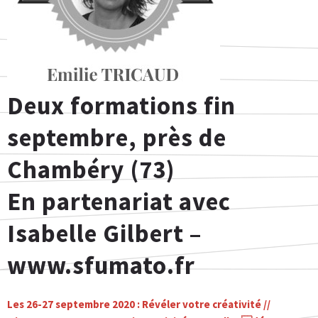
Deux formations fin
septembre, près de
Chambéry (73)
En partenariat avec
Isabelle Gilbert –
www.sfumato.fr
Les 26-27 septembre 2020 : Révéler votre créativité //