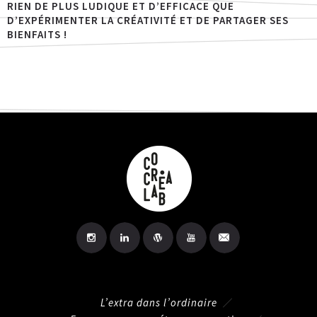
RIEN DE PLUS LUDIQUE ET D’EFFICACE QUE
D’EXPÉRIMENTER LA CRÉATIVITÉ ET DE PARTAGER SES
BIENFAITS !
L’extra dans l’ordinaire