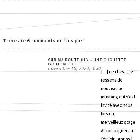
There are 6 comments on this post
SUR MA ROUTE #13 – UNE CHOUETTE
GUILLEMETTE
novembre 16, 2020, 3:50
[…] de cheval, je
ressens de
nouveau le
mustang qui s’est
invité avec nous
lors du
merveilleux stage
Accompagner au
féminin proposé