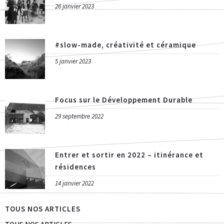
26 janvier 2023
#slow-made, créativité et céramique
5 janvier 2023
Focus sur le Développement Durable
29 septembre 2022
Entrer et sortir en 2022 – itinérance et
résidences
14 janvier 2022
TOUS NOS ARTICLES