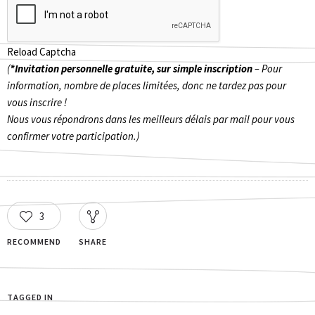
Reload Captcha
(
*Invitation personnelle gratuite, sur simple inscription
– Pour
information, nombre de places limitées, donc ne tardez pas pour
vous inscrire !
Nous vous répondrons dans les meilleurs délais par mail pour vous
confirmer votre participation.)
3
RECOMMEND
SHARE
TAGGED IN