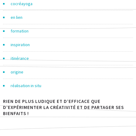
cocréayoga
en lien
formation
inspiration
itinérance
origine
réalisation in situ
RIEN DE PLUS LUDIQUE ET D’EFFICACE QUE
D’EXPÉRIMENTER LA CRÉATIVITÉ ET DE PARTAGER SES
BIENFAITS !