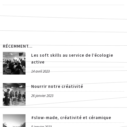
RÉCEMMENT...
Les soft skills au service de l’écologie
active
14 avril 2023
Nourrir notre créativité
26 janvier 2023
#slow-made, créativité et céramique
5 janvier 2023