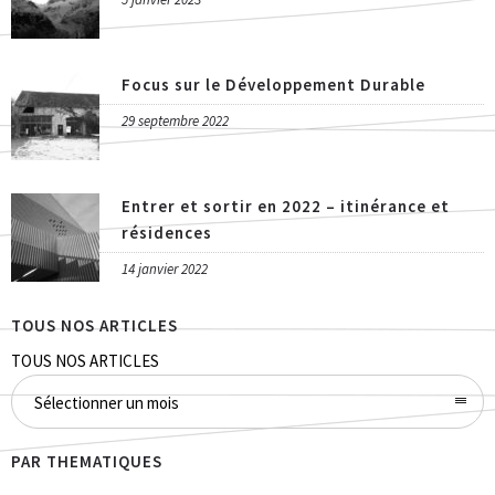
Focus sur le Développement Durable
29 septembre 2022
Entrer et sortir en 2022 – itinérance et
résidences
14 janvier 2022
TOUS NOS ARTICLES
TOUS NOS ARTICLES
Sélectionner un mois
PAR THEMATIQUES