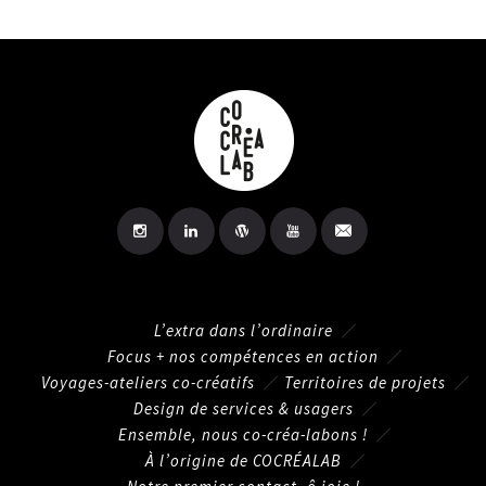
L’extra dans l’ordinaire
Focus + nos compétences en action
Voyages-ateliers co-créatifs
Territoires de projets
Design de services & usagers
Ensemble, nous co-créa-labons !
À l’origine de COCRÉALAB